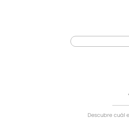
Atención personaliz
Descubre cuál es