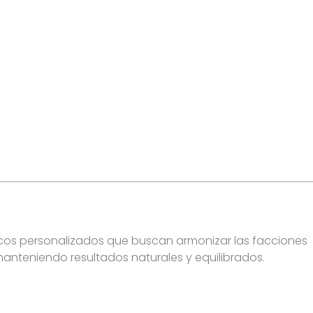
icos personalizados que buscan armonizar las facciones
 manteniendo resultados naturales y equilibrados.