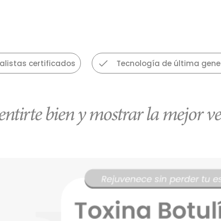
listas certificados
Tecnología de última gene
entirte bien y mostrar la mejor ve