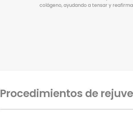
colágeno, ayudando a tensar y reafirmar
Procedimientos de rejuv