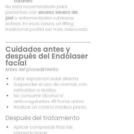
cutáneo
.
No está recomendado para 
pacientes con 
exceso severo de 
piel
 o enfermedades cutáneas 
activas. En esos casos, un lifting 
tradicional podría ser más adecuado.
Cuidados antes y 
después del Endolaser 
facial
Antes del procedimiento
Evitar exposición solar directa.
Suspender el uso de cremas con 
retinoides o ácidos.
No consumir alcohol ni 
anticoagulantes 48 horas antes.
Realizar un control médico previo.
Después del tratamiento
Aplicar compresas frías las 
primeras horas.