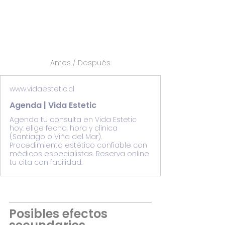
Antes / Después
www.vidaestetic.cl
Agenda | Vida Estetic
Agenda tu consulta en Vida Estetic
hoy: elige fecha, hora y clínica
(Santiago o Viña del Mar).
Procedimiento estético confiable con
médicos especialistas. Reserva online
tu cita con facilidad.
Posibles efectos 